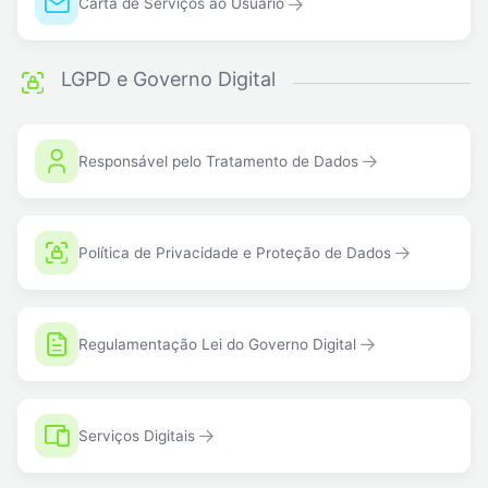
Carta de Serviços ao Usuário
LGPD e Governo Digital
Responsável pelo Tratamento de Dados
Política de Privacidade e Proteção de Dados
Regulamentação Lei do Governo Digital
Serviços Digitais