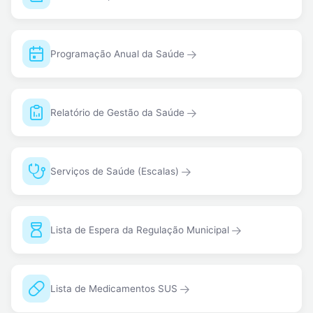
Programação Anual da Saúde
Relatório de Gestão da Saúde
Serviços de Saúde (Escalas)
Lista de Espera da Regulação Municipal
Lista de Medicamentos SUS