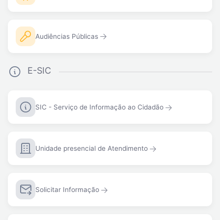
Audiências Públicas
E-SIC
SIC - Serviço de Informação ao Cidadão
Unidade presencial de Atendimento
Solicitar Informação