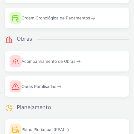
Ordem Cronológica de Pagamentos
Obras
Acompanhamento de Obras
Obras Paralisadas
Planejamento
Plano Plurianual (PPA)