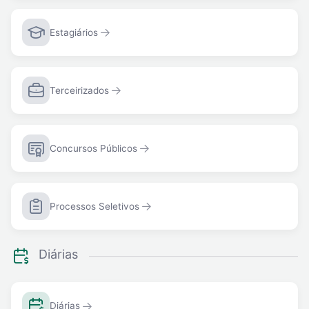
Estagiários
Terceirizados
Concursos Públicos
Processos Seletivos
Diárias
Diárias