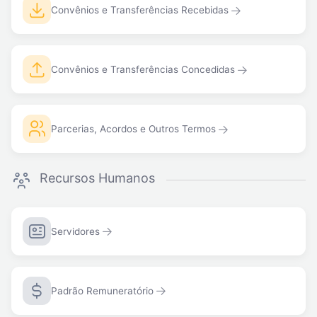
Convênios e Transferências Recebidas
Convênios e Transferências Concedidas
Parcerias, Acordos e Outros Termos
Recursos Humanos
Servidores
Padrão Remuneratório