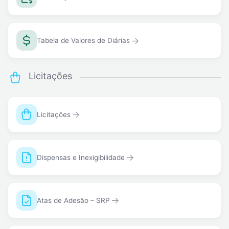
Tabela de Valores de Diárias
Licitações
Licitações
Dispensas e Inexigibilidade
Atas de Adesão – SRP