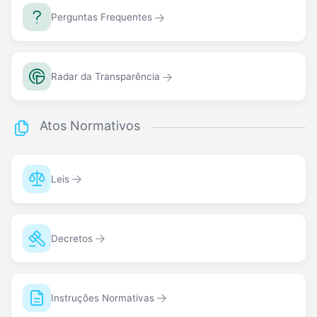
Perguntas Frequentes
Radar da Transparência
Atos Normativos
Leis
Decretos
Instruções Normativas