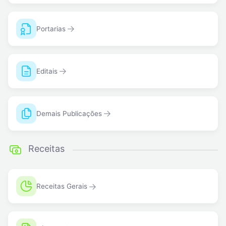
Portarias
Editais
Demais Publicações
Receitas
Receitas Gerais