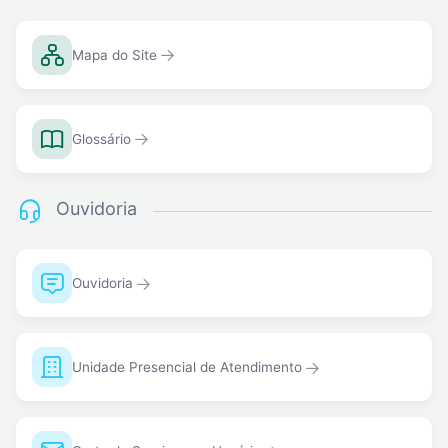
Mapa do Site
Glossário
Ouvidoria
Ouvidoria
Unidade Presencial de Atendimento