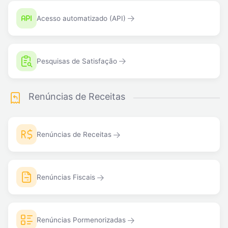
Acesso automatizado (API)
Pesquisas de Satisfação
Renúncias de Receitas
Renúncias de Receitas
Renúncias Fiscais
Renúncias Pormenorizadas