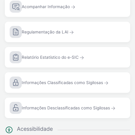
Acompanhar Informação
Regulamentação da LAI
Relatório Estatístico do e-SIC
Informações Classificadas como Sigilosas
Informações Desclassificadas como Sigilosas
Acessibilidade