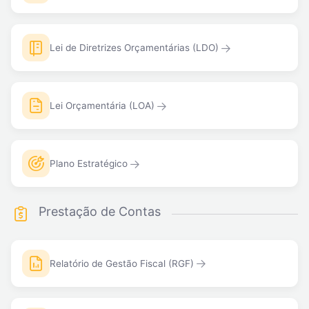
Lei de Diretrizes Orçamentárias (LDO)
Lei Orçamentária (LOA)
Plano Estratégico
Prestação de Contas
Relatório de Gestão Fiscal (RGF)