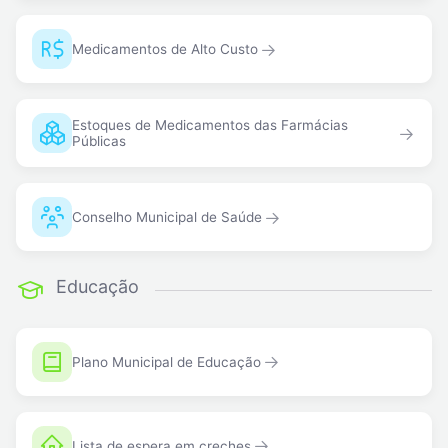
Medicamentos de Alto Custo
Estoques de Medicamentos das Farmácias
Públicas
Conselho Municipal de Saúde
Educação
Plano Municipal de Educação
Lista de espera em creches