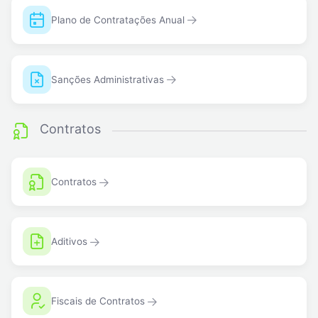
Plano de Contratações Anual
Sanções Administrativas
Contratos
Contratos
Aditivos
Fiscais de Contratos