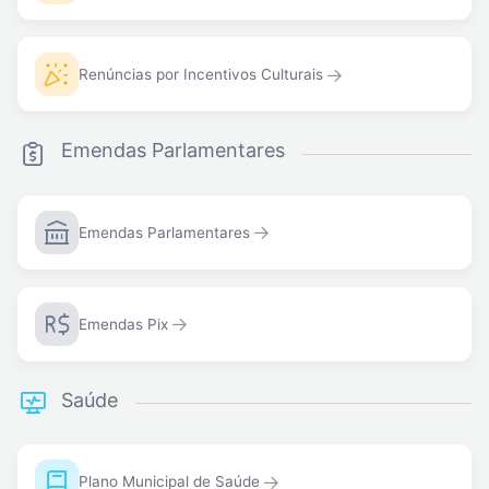
Renúncias por Incentivos Culturais
Emendas Parlamentares
Emendas Parlamentares
Emendas Pix
Saúde
Plano Municipal de Saúde