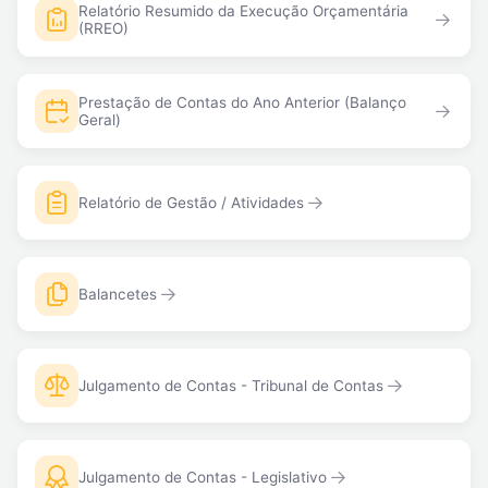
Relatório Resumido da Execução Orçamentária
(RREO)
Prestação de Contas do Ano Anterior (Balanço
Geral)
Relatório de Gestão / Atividades
Balancetes
Julgamento de Contas - Tribunal de Contas
Julgamento de Contas - Legislativo