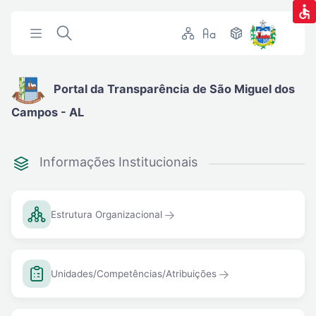
Portal da Transparência de São Miguel dos
Campos - AL
Informações Institucionais
Estrutura Organizacional
Unidades/Competências/Atribuições