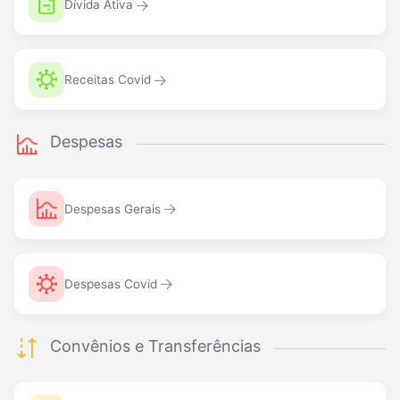
Dívida Ativa
Receitas Covid
Despesas
Despesas Gerais
Despesas Covid
Convênios e Transferências